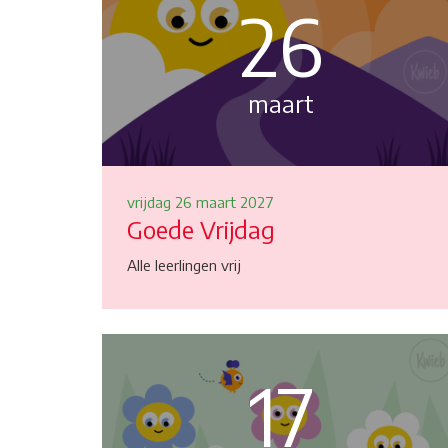
26
maart
vrijdag 26 maart 2027
Goede Vrijdag
Alle leerlingen vrij
17