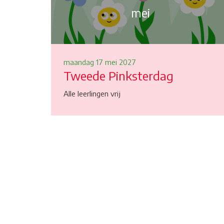
mei
maandag 17 mei 2027
Tweede Pinksterdag
Alle leerlingen vrij