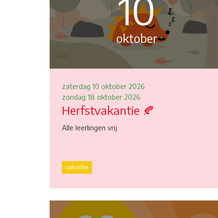
10
oktober
zaterdag 10 oktober 2026
zondag 18 oktober 2026
Herfstvakantie 🍂
Alle leerlingen vrij
vakantie