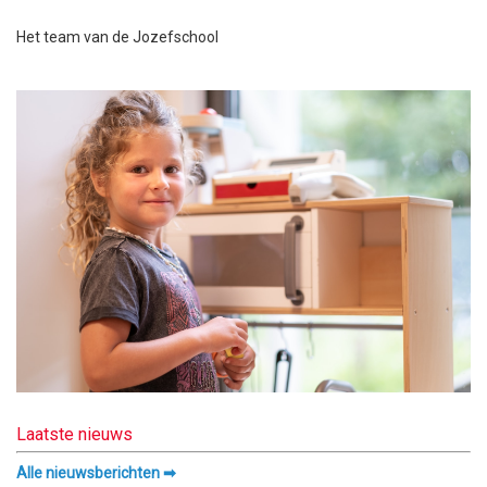
Het team van de Jozefschool
Laatste nieuws
Alle nieuwsberichten ➡︎