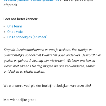
afspraak.
Leer ons beter kennen:
Ons team
Onze visie
Onze schoolgids (en meer)
Stap de Jozefschool binnen en voel je welkom. Een rustige en
overzichtelijke school met kwalitatief goed onderwijs. Je wordt hier
gezien en gehoord. Je mag zijn wie je bent. We leren, werken en
vieren met elkaar. Elke dag mogen we ons verwonderen, samen
ontdekken en plezier maken
.
We wensen u veel plezier toe bij het bekijken van onze site!
Met vriendelijke groet,