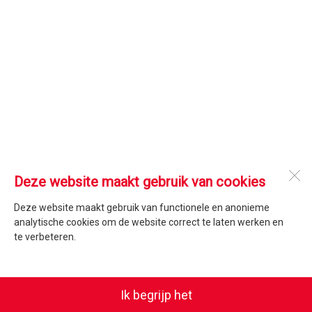
Deze website maakt gebruik van cookies
Deze website maakt gebruik van functionele en anonieme
analytische cookies om de website correct te laten werken en
te verbeteren.
Ik begrijp het